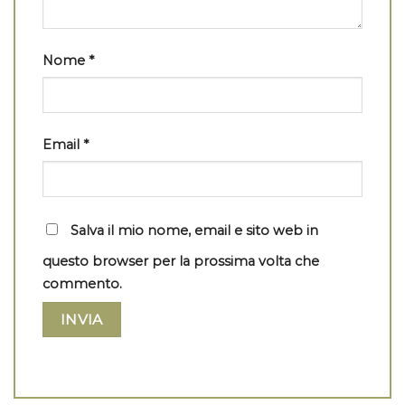
Nome
*
Email
*
Salva il mio nome, email e sito web in
questo browser per la prossima volta che
commento.