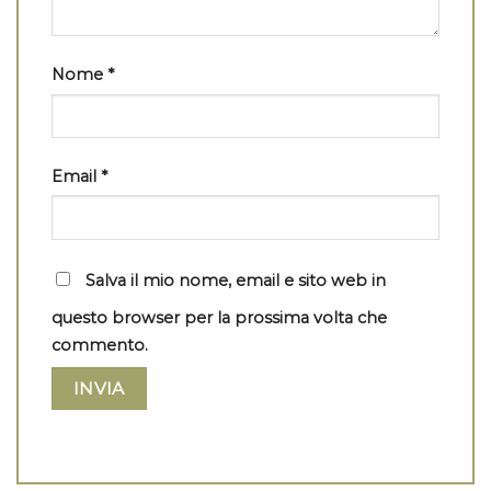
Nome
*
Email
*
Salva il mio nome, email e sito web in
questo browser per la prossima volta che
commento.