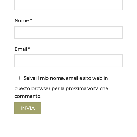
Nome
*
Email
*
Salva il mio nome, email e sito web in
questo browser per la prossima volta che
commento.