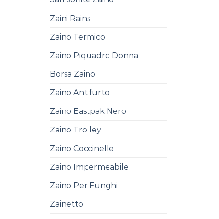
Zaini Rains
Zaino Termico
Zaino Piquadro Donna
Borsa Zaino
Zaino Antifurto
Zaino Eastpak Nero
Zaino Trolley
Zaino Coccinelle
Zaino Impermeabile
Zaino Per Funghi
Zainetto