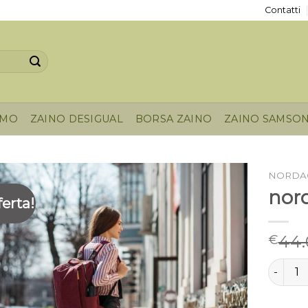
Contatti
OMO
ZAINO DESIGUAL
BORSA ZAINO
ZAINO SAMSO
NORDAC
nord
ferta!
44.
€
nordace 