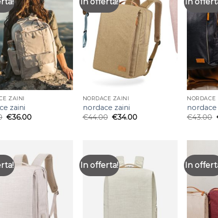
erta!
In offerta!
In offert
E ZAINI
NORDACE ZAINI
NORDACE 
e zaini
nordace zaini
nordace 
0
€
36.00
€
44.00
€
34.00
€
43.00
erta!
In offerta!
In offert