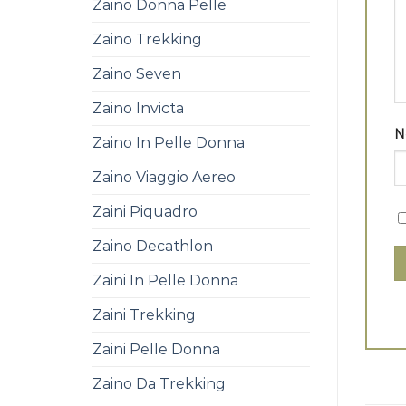
Zaino Donna Pelle
Zaino Trekking
Zaino Seven
Zaino Invicta
N
Zaino In Pelle Donna
Zaino Viaggio Aereo
Zaini Piquadro
Zaino Decathlon
Zaini In Pelle Donna
Zaini Trekking
Zaini Pelle Donna
Zaino Da Trekking