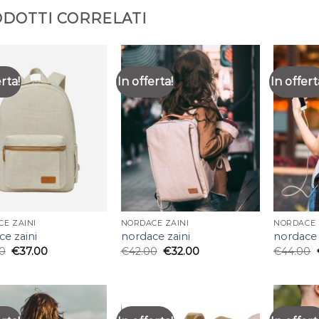
DOTTI CORRELATI
erta!
In offerta!
In offert
E ZAINI
NORDACE ZAINI
NORDACE 
e zaini
nordace zaini
nordace 
0
€
37.00
€
42.00
€
32.00
€
44.00