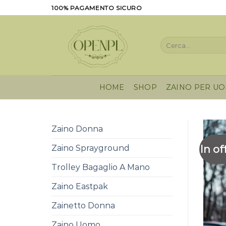
Salta
100% PAGAMENTO SICURO
ai
contenuti
Cerca:
HOME
SHOP
ZAINO PER U
Zaino Donna
In of
Zaino Sprayground
Trolley Bagaglio A Mano
Zaino Eastpak
Zainetto Donna
Zaino Uomo