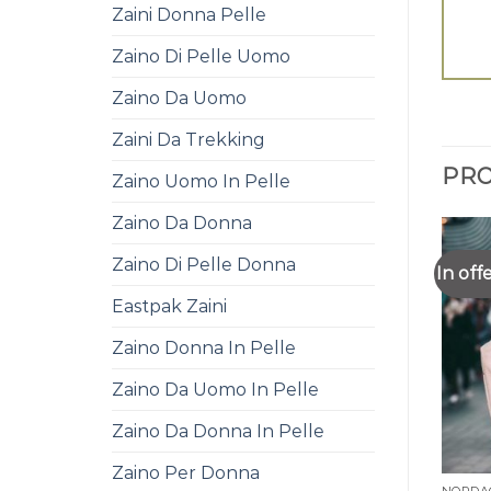
Zaini Donna Pelle
Zaino Di Pelle Uomo
Zaino Da Uomo
Zaini Da Trekking
PRO
Zaino Uomo In Pelle
Zaino Da Donna
Zaino Di Pelle Donna
In off
Eastpak Zaini
Zaino Donna In Pelle
Zaino Da Uomo In Pelle
Zaino Da Donna In Pelle
Zaino Per Donna