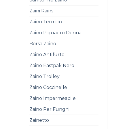
Zaini Rains
Zaino Termico
Zaino Piquadro Donna
Borsa Zaino
Zaino Antifurto
Zaino Eastpak Nero
Zaino Trolley
Zaino Coccinelle
Zaino Impermeabile
Zaino Per Funghi
Zainetto