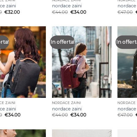
E ZAINI
NORDACE ZAINI
NORDACE 
e zaini
nordace zaini
nordace 
0
€
32.00
€
44.00
€
34.00
€
47.00
erta!
In offerta!
In offert
E ZAINI
NORDACE ZAINI
NORDACE 
e zaini
nordace zaini
nordace 
0
€
34.00
€
44.00
€
34.00
€
47.00