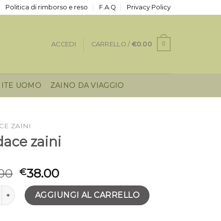
Politica di rimborso e reso
F.A.Q
Privacy Policy
0
ACCEDI
CARRELLO /
€
0.00
NITE UOMO
ZAINO DA VIAGGIO
E ZAINI
ace zaini
00
38.00
€
zaini quantità
AGGIUNGI AL CARRELLO