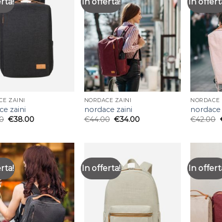
erta!
In offerta!
In offert
E ZAINI
NORDACE ZAINI
NORDACE 
e zaini
nordace zaini
nordace 
0
€
38.00
€
44.00
€
34.00
€
42.00
erta!
In offerta!
In offert