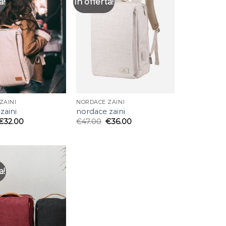
a!
In offerta!
ZAINI
NORDACE ZAINI
zaini
nordace zaini
€
32.00
€
47.00
€
36.00
a!