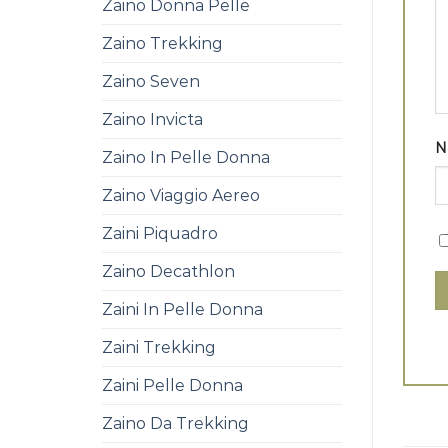
Zaino Donna Pelle
Zaino Trekking
Zaino Seven
Zaino Invicta
N
Zaino In Pelle Donna
Zaino Viaggio Aereo
Zaini Piquadro
Zaino Decathlon
Zaini In Pelle Donna
Zaini Trekking
Zaini Pelle Donna
Zaino Da Trekking