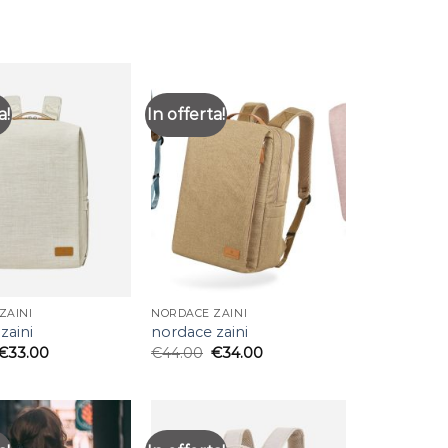
a!
In offerta!
ZAINI
NORDACE ZAINI
zaini
nordace zaini
€
33.00
€
44.00
€
34.00