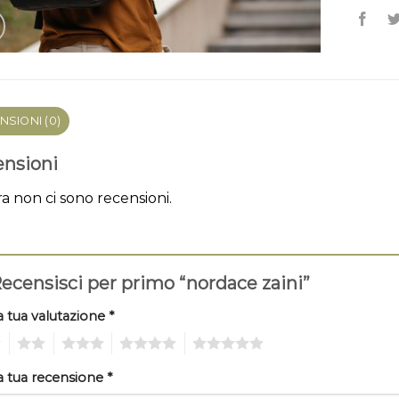
NSIONI (0)
nsioni
a non ci sono recensioni.
ecensisci per primo “nordace zaini”
a tua valutazione
*
2
3
4
5
a tua recensione
*