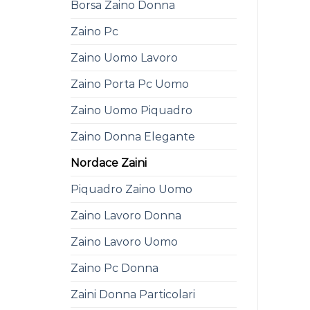
Borsa Zaino Donna
Zaino Pc
Zaino Uomo Lavoro
Zaino Porta Pc Uomo
Zaino Uomo Piquadro
Zaino Donna Elegante
Nordace Zaini
Piquadro Zaino Uomo
Zaino Lavoro Donna
Zaino Lavoro Uomo
Zaino Pc Donna
Zaini Donna Particolari