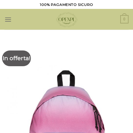
Salta
100% PAGAMENTO SICURO
ai
contenuti
0
In offerta!