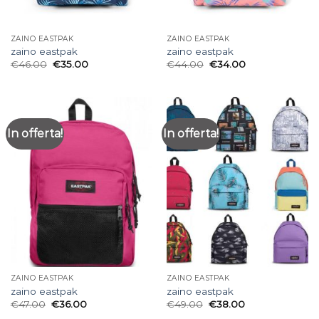
ZAINO EASTPAK
ZAINO EASTPAK
zaino eastpak
zaino eastpak
€
46.00
€
35.00
€
44.00
€
34.00
In offerta!
In offerta!
ZAINO EASTPAK
ZAINO EASTPAK
zaino eastpak
zaino eastpak
€
47.00
€
36.00
€
49.00
€
38.00