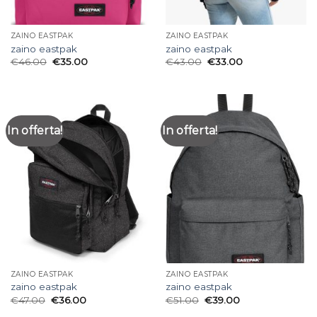
ZAINO EASTPAK
ZAINO EASTPAK
zaino eastpak
zaino eastpak
€
46.00
€
35.00
€
43.00
€
33.00
In offerta!
In offerta!
ZAINO EASTPAK
ZAINO EASTPAK
zaino eastpak
zaino eastpak
€
47.00
€
36.00
€
51.00
€
39.00