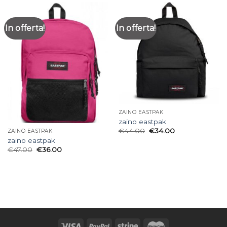
In offerta!
In offerta!
ZAINO EASTPAK
zaino eastpak
€
44.00
€
34.00
ZAINO EASTPAK
zaino eastpak
€
47.00
€
36.00