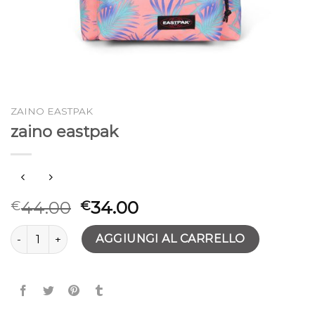
ZAINO EASTPAK
zaino eastpak
44.00
34.00
€
€
zaino eastpak quantità
AGGIUNGI AL CARRELLO