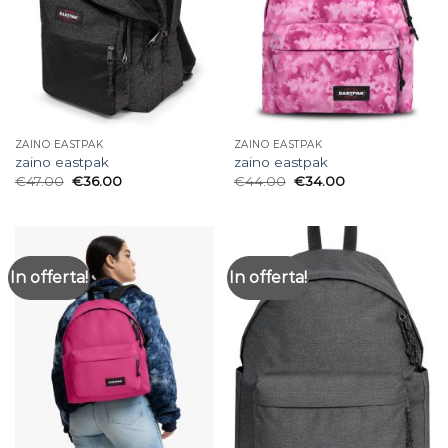
ZAINO EASTPAK
ZAINO EASTPAK
zaino eastpak
zaino eastpak
€
47.00
€
36.00
€
44.00
€
34.00
In offerta!
In offerta!