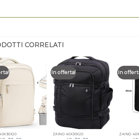
DOTTI CORRELATI
erta!
In offerta!
In offert
40X30X20
ZAINO 40X30X20
ZAINO 40X