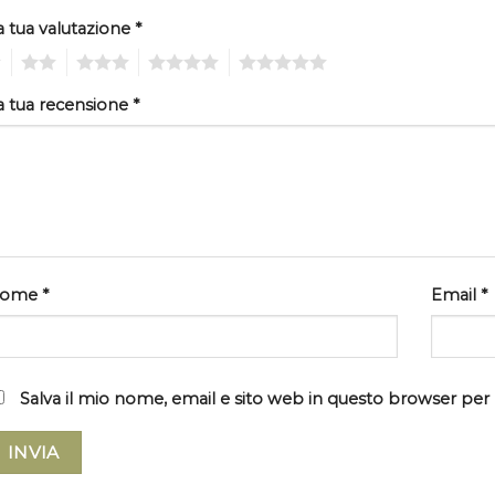
a tua valutazione
*
2
3
4
5
a tua recensione
*
ome
*
Email
*
Salva il mio nome, email e sito web in questo browser pe