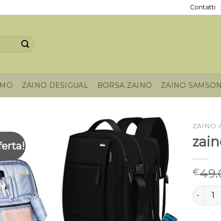
Contatti
OMO
ZAINO DESIGUAL
BORSA ZAINO
ZAINO SAMSO
ZAINO 
zai
ferta!
49.
€
zaino 4