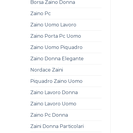
Borsa Zaino Donna
Zaino Pc
Zaino Uomo Lavoro
Zaino Porta Pc Uomo
Zaino Uomo Piquadro
Zaino Donna Elegante
Nordace Zaini
Piquadro Zaino Uomo
Zaino Lavoro Donna
Zaino Lavoro Uomo
Zaino Pc Donna
Zaini Donna Particolari