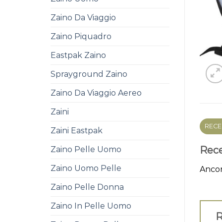
Zaino Da Viaggio
Zaino Piquadro
Eastpak Zaino
Sprayground Zaino
Zaino Da Viaggio Aereo
Zaini
RECE
Zaini Eastpak
Rece
Zaino Pelle Uomo
Zaino Uomo Pelle
Ancor
Zaino Pelle Donna
Zaino In Pelle Uomo
R