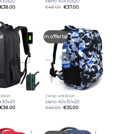
0x30x20
zaino 40x30x20
€
38.00
€
48.00
€
37.00
a!
In offerta!
30X20
ZAINO 40X30X20
0x30x20
zaino 40x30x20
€
38.00
€
46.00
€
35.00