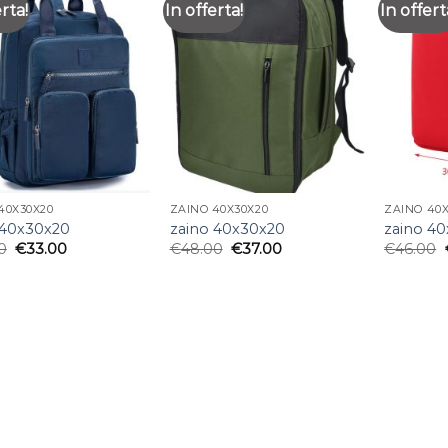
erta!
In offerta!
In offert
40X30X20
ZAINO 40X30X20
ZAINO 40X
 40x30x20
zaino 40x30x20
zaino 4
0
€
33.00
€
48.00
€
37.00
€
46.00