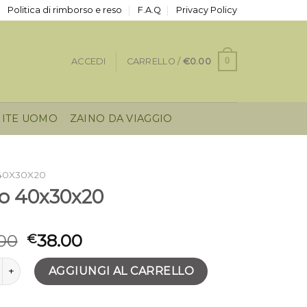
Politica di rimborso e reso
F.A.Q
Privacy Policy
0
ACCEDI
CARRELLO /
€
0.00
NITE UOMO
ZAINO DA VIAGGIO
40X30X20
no 40x30x20
00
38.00
€
0x30x20 quantità
AGGIUNGI AL CARRELLO