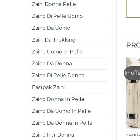
Zaini Donna Pelle
Zaino Di Pelle Uomo
Zaino Da Uomo
Zaini Da Trekking
PRO
Zaino Uomo In Pelle
Zaino Da Donna
In off
Zaino Di Pelle Donna
Eastpak Zaini
Zaino Donna In Pelle
Zaino Da Uomo In Pelle
Zaino Da Donna In Pelle
Zaino Per Donna
ZAINO 