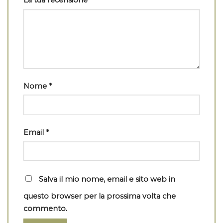
Nome
*
Email
*
Salva il mio nome, email e sito web in
questo browser per la prossima volta che
commento.