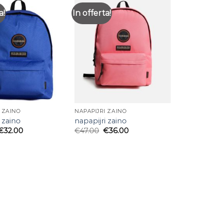
a!
In offerta!
 ZAINO
NAPAPIJRI ZAINO
 zaino
napapijri zaino
€
32.00
€
47.00
€
36.00