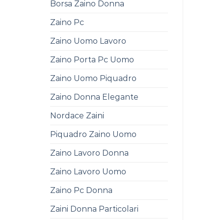
Borsa Zaino Donna
Zaino Pc
Zaino Uomo Lavoro
Zaino Porta Pc Uomo
Zaino Uomo Piquadro
Zaino Donna Elegante
Nordace Zaini
Piquadro Zaino Uomo
Zaino Lavoro Donna
Zaino Lavoro Uomo
Zaino Pc Donna
Zaini Donna Particolari