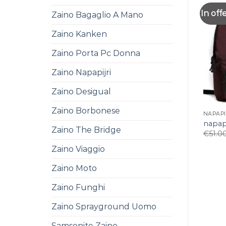
In off
Zaino Bagaglio A Mano
Zaino Kanken
Zaino Porta Pc Donna
Zaino Napapijri
Zaino Desigual
Zaino Borbonese
NAPAPI
napapi
Zaino The Bridge
€
51.0
Zaino Viaggio
Zaino Moto
Zaino Funghi
Zaino Sprayground Uomo
Samsonite Zaino