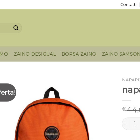
Contatti
OMO
ZAINO DESIGUAL
BORSA ZAINO
ZAINO SAMSO
NAPAPI
napa
ferta!
44.
€
napapijr