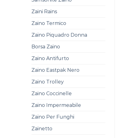
Zaini Rains
Zaino Termico
Zaino Piquadro Donna
Borsa Zaino
Zaino Antifurto
Zaino Eastpak Nero
Zaino Trolley
Zaino Coccinelle
Zaino Impermeabile
Zaino Per Funghi
Zainetto