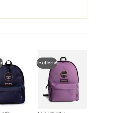
a!
In offerta!