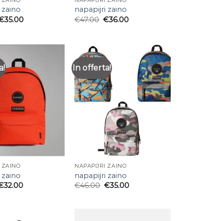
 ZAINO
NAPAPIJRI ZAINO
 zaino
napapijri zaino
€
35.00
€
47.00
€
36.00
a!
In offerta!
 ZAINO
NAPAPIJRI ZAINO
 zaino
napapijri zaino
€
32.00
€
46.00
€
35.00