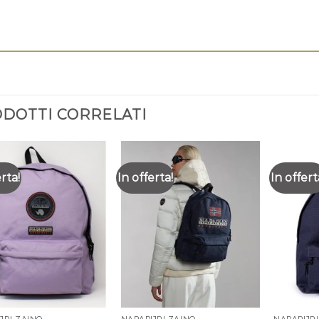
DOTTI CORRELATI
erta!
In offerta!
In offert