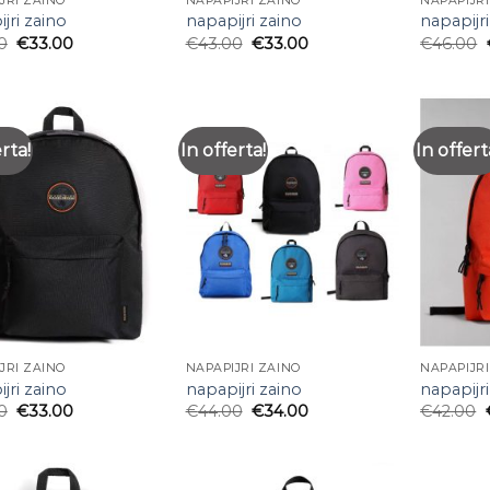
JRI ZAINO
NAPAPIJRI ZAINO
NAPAPIJRI
jri zaino
napapijri zaino
napapijri
0
€
33.00
€
43.00
€
33.00
€
46.00
erta!
In offerta!
In offert
JRI ZAINO
NAPAPIJRI ZAINO
NAPAPIJRI
jri zaino
napapijri zaino
napapijri
0
€
33.00
€
44.00
€
34.00
€
42.00