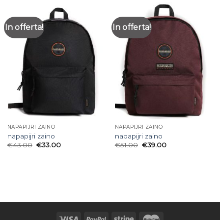
In offerta!
In offerta!
NAPAPIJRI ZAINO
NAPAPIJRI ZAINO
napapijri zaino
napapijri zaino
€
43.00
€
33.00
€
51.00
€
39.00