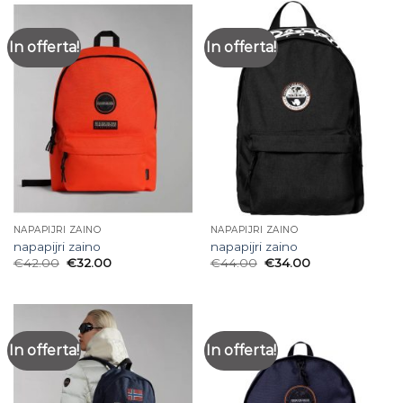
In offerta!
In offerta!
NAPAPIJRI ZAINO
NAPAPIJRI ZAINO
napapijri zaino
napapijri zaino
€
42.00
€
32.00
€
44.00
€
34.00
In offerta!
In offerta!