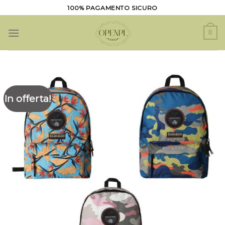
Salta
100% PAGAMENTO SICURO
ai
contenuti
0
In offerta!