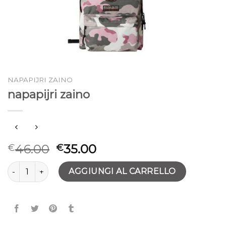
NAPAPIJRI ZAINO
napapijri zaino
46.00
35.00
€
€
napapijri zaino quantità
AGGIUNGI AL CARRELLO