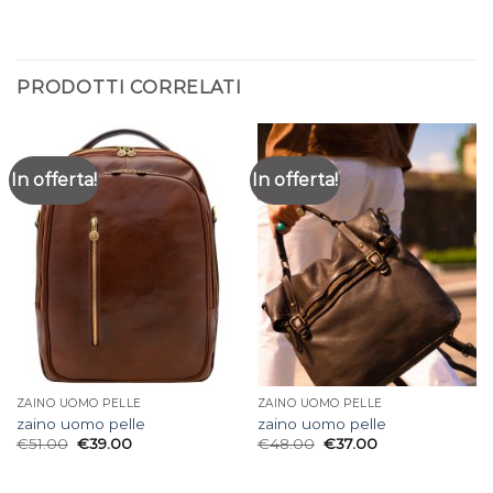
PRODOTTI CORRELATI
In offerta!
In offerta!
ZAINO UOMO PELLE
ZAINO UOMO PELLE
zaino uomo pelle
zaino uomo pelle
€
51.00
€
39.00
€
48.00
€
37.00