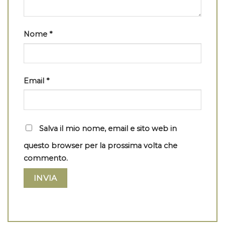
Nome
*
Email
*
Salva il mio nome, email e sito web in
questo browser per la prossima volta che
commento.