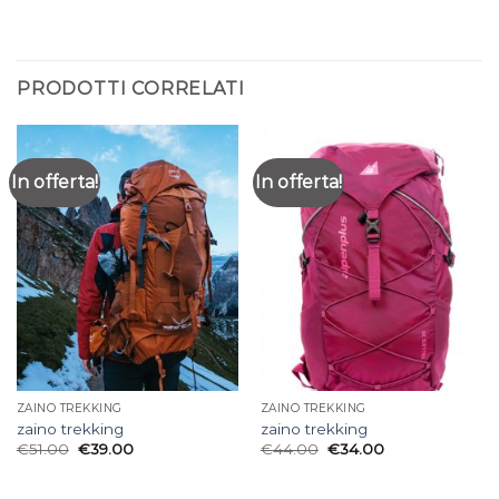
PRODOTTI CORRELATI
In offerta!
In offerta!
ZAINO TREKKING
ZAINO TREKKING
zaino trekking
zaino trekking
€
51.00
€
39.00
€
44.00
€
34.00