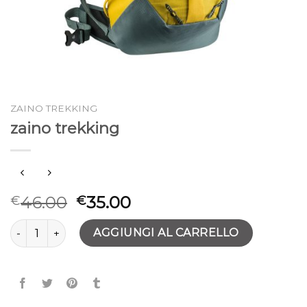
ZAINO TREKKING
zaino trekking
46.00
35.00
€
€
zaino trekking quantità
AGGIUNGI AL CARRELLO