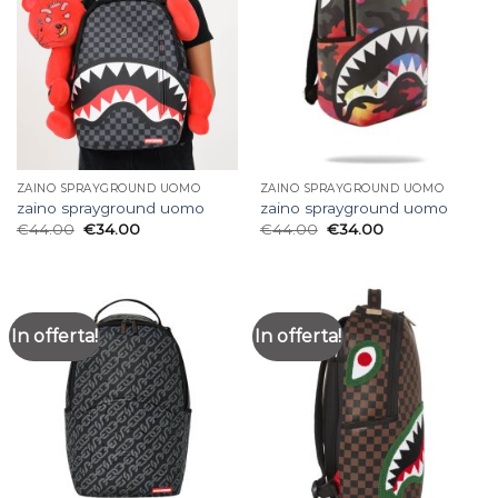
ZAINO SPRAYGROUND UOMO
ZAINO SPRAYGROUND UOMO
zaino sprayground uomo
zaino sprayground uomo
€
44.00
€
34.00
€
44.00
€
34.00
In offerta!
In offerta!