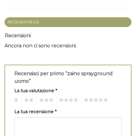
RECENSIONI (0)
Recensioni
Ancora non ci sono recensioni.
Recensisci per primo “zaino sprayground
uomo”
La tua valutazione
*
1
2
3
4
5
La tua recensione
*