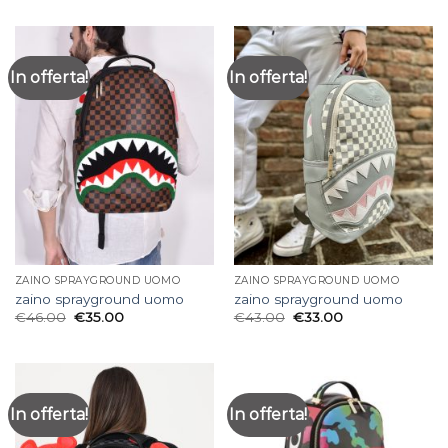
In offerta!
In offerta!
ZAINO SPRAYGROUND UOMO
ZAINO SPRAYGROUND UOMO
zaino sprayground uomo
zaino sprayground uomo
€
46.00
€
35.00
€
43.00
€
33.00
In offerta!
In offerta!