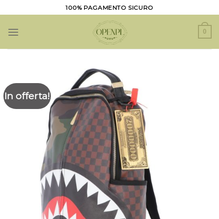
Salta
100% PAGAMENTO SICURO
ai
contenuti
0
In offerta!