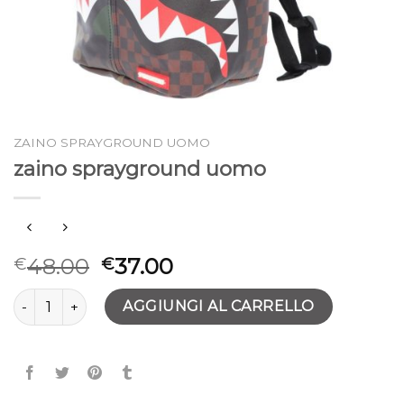
ZAINO SPRAYGROUND UOMO
zaino sprayground uomo
48.00
37.00
€
€
zaino sprayground uomo quantità
AGGIUNGI AL CARRELLO