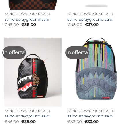
ZAINO SPRAYGROUND SALDI
ZAINO SPRAYGROUND SALDI
zaino sprayground saldi
zaino sprayground saldi
€
49.00
€
38.00
€
48.00
€
37.00
In offerta!
In offerta!
ZAINO SPRAYGROUND SALDI
ZAINO SPRAYGROUND SALDI
zaino sprayground saldi
zaino sprayground saldi
€
46.00
€
35.00
€
43.00
€
33.00