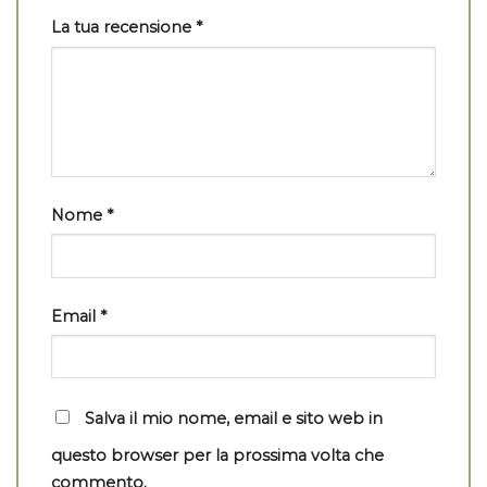
La tua recensione
*
Nome
*
Email
*
Salva il mio nome, email e sito web in
questo browser per la prossima volta che
commento.