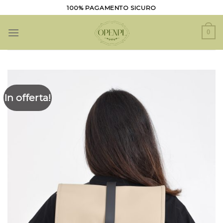
Salta
100% PAGAMENTO SICURO
ai
contenuti
0
In offerta!