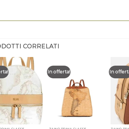
DOTTI CORRELATI
erta!
In offerta!
In offert