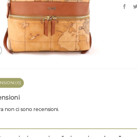
NSIONI (0)
nsioni
a non ci sono recensioni.