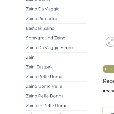
Zaino Da Viaggio
Zaino Piquadro
Eastpak Zaino
Sprayground Zaino
Zaino Da Viaggio Aereo
Zaini
Zaini Eastpak
RECE
Zaino Pelle Uomo
Rece
Zaino Uomo Pelle
Ancor
Zaino Pelle Donna
Zaino In Pelle Uomo