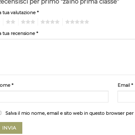
ecensisci per primo “zaino prima classe”
a tua valutazione
*
2
3
4
5
a tua recensione
*
ome
*
Email
*
Salva il mio nome, email e sito web in questo browser pe