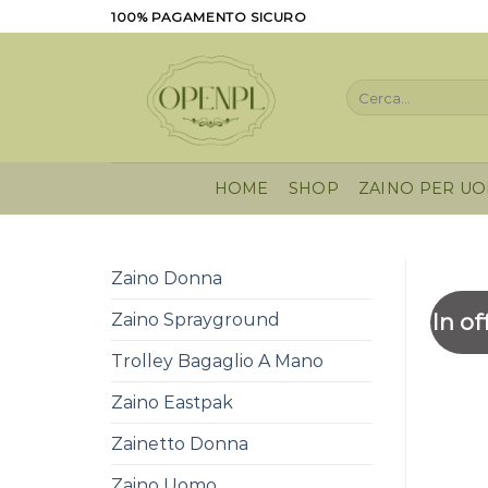
Salta
100% PAGAMENTO SICURO
ai
contenuti
Cerca:
HOME
SHOP
ZAINO PER U
Zaino Donna
In of
Zaino Sprayground
Trolley Bagaglio A Mano
Zaino Eastpak
Zainetto Donna
Zaino Uomo