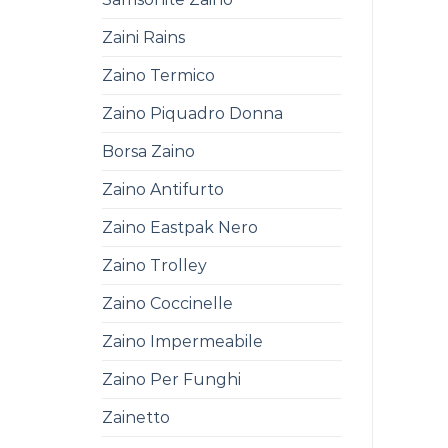
Zaini Rains
Zaino Termico
Zaino Piquadro Donna
Borsa Zaino
Zaino Antifurto
Zaino Eastpak Nero
Zaino Trolley
Zaino Coccinelle
Zaino Impermeabile
Zaino Per Funghi
Zainetto