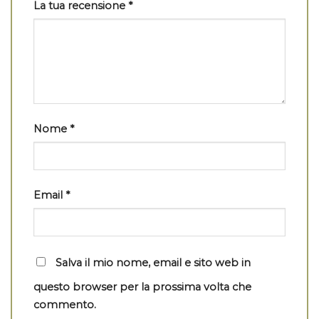
La tua recensione
*
Nome
*
Email
*
Salva il mio nome, email e sito web in
questo browser per la prossima volta che
commento.