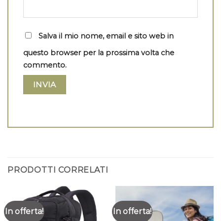
Salva il mio nome, email e sito web in
questo browser per la prossima volta che
commento.
PRODOTTI CORRELATI
In offerta!
In offerta!