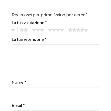
Recensisci per primo “zaino per aereo”
La tua valutazione
*
1
2
3
4
5
La tua recensione
*
Nome
*
Email
*