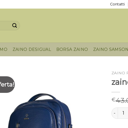
Contatti
OMO
ZAINO DESIGUAL
BORSA ZAINO
ZAINO SAMSO
ZAINO 
zai
ferta!
43.
€
zaino p