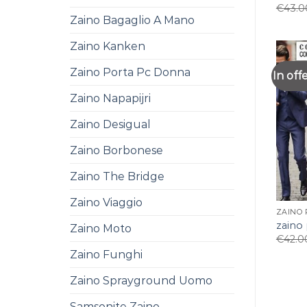
€
43.0
Zaino Bagaglio A Mano
Zaino Kanken
Zaino Porta Pc Donna
In off
Zaino Napapijri
Zaino Desigual
Zaino Borbonese
Zaino The Bridge
Zaino Viaggio
ZAINO 
zaino
Zaino Moto
€
42.0
Zaino Funghi
Zaino Sprayground Uomo
Samsonite Zaino