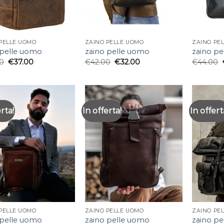
PELLE UOMO
ZAINO PELLE UOMO
ZAINO PE
 pelle uomo
zaino pelle uomo
zaino p
0
€
37.00
€
42.00
€
32.00
€
44.00
erta!
In offerta!
In offert
PELLE UOMO
ZAINO PELLE UOMO
ZAINO PE
 pelle uomo
zaino pelle uomo
zaino p