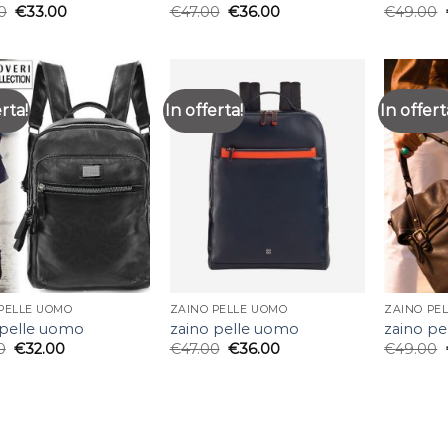
0
€
33.00
€
47.00
€
36.00
€
49.00
erta!
In offerta!
In offert
PELLE UOMO
ZAINO PELLE UOMO
ZAINO PE
 pelle uomo
zaino pelle uomo
zaino p
0
€
32.00
€
47.00
€
36.00
€
49.00