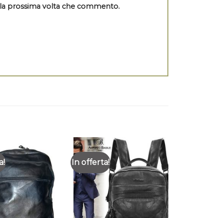
r la prossima volta che commento.
a!
In offerta!