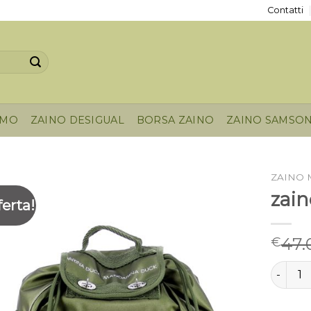
Contatti
OMO
ZAINO DESIGUAL
BORSA ZAINO
ZAINO SAMSO
ZAINO 
zai
ferta!
47.
€
zaino m