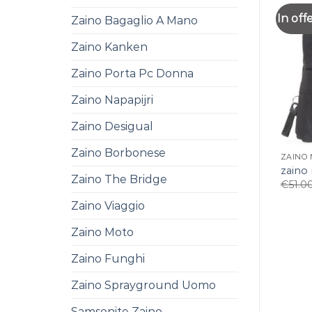
In off
Zaino Bagaglio A Mano
Zaino Kanken
Zaino Porta Pc Donna
Zaino Napapijri
Zaino Desigual
Zaino Borbonese
ZAINO
zaino
Zaino The Bridge
€
51.0
Zaino Viaggio
Zaino Moto
Zaino Funghi
Zaino Sprayground Uomo
Samsonite Zaino