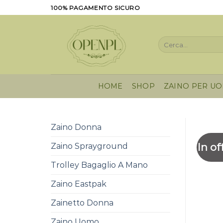
Salta
100% PAGAMENTO SICURO
ai
contenuti
Cerca:
HOME
SHOP
ZAINO PER U
Zaino Donna
In of
Zaino Sprayground
Trolley Bagaglio A Mano
Zaino Eastpak
Zainetto Donna
Zaino Uomo