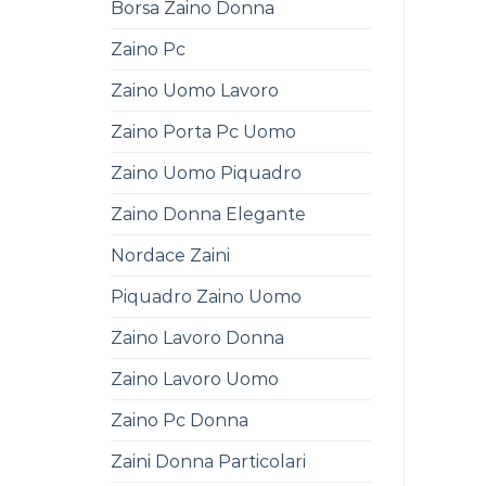
Borsa Zaino Donna
Zaino Pc
Zaino Uomo Lavoro
Zaino Porta Pc Uomo
Zaino Uomo Piquadro
Zaino Donna Elegante
Nordace Zaini
Piquadro Zaino Uomo
Zaino Lavoro Donna
Zaino Lavoro Uomo
Zaino Pc Donna
Zaini Donna Particolari