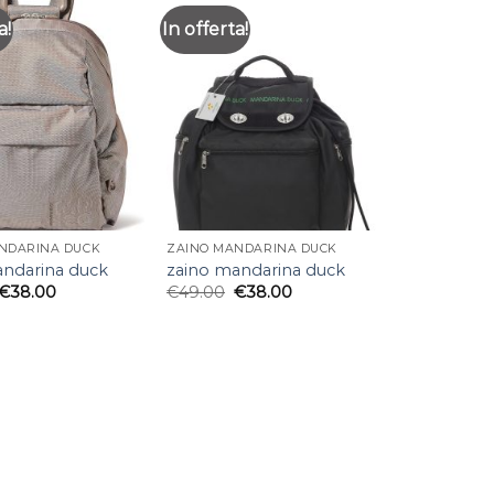
a!
In offerta!
NDARINA DUCK
ZAINO MANDARINA DUCK
andarina duck
zaino mandarina duck
€
38.00
€
49.00
€
38.00