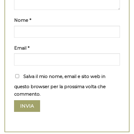
Nome
*
Email
*
Salva il mio nome, email e sito web in
questo browser per la prossima volta che
commento.