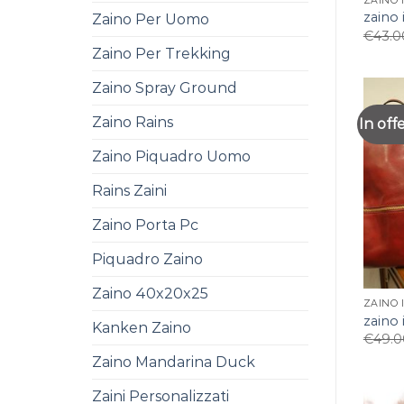
ZAINO 
zaino 
Zaino Per Uomo
€
43.0
Zaino Per Trekking
Zaino Spray Ground
Zaino Rains
In off
Zaino Piquadro Uomo
Rains Zaini
Zaino Porta Pc
Piquadro Zaino
Zaino 40x20x25
ZAINO 
zaino 
Kanken Zaino
€
49.0
Zaino Mandarina Duck
Zaini Personalizzati