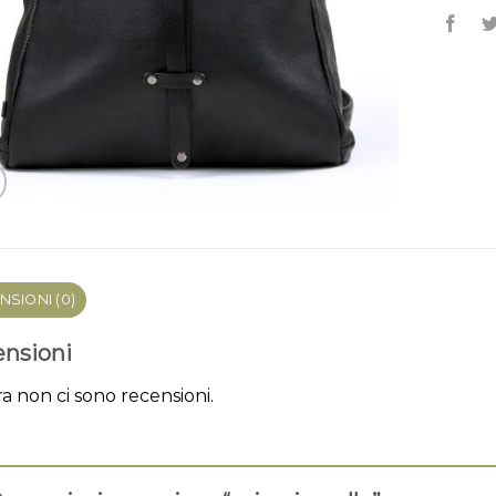
NSIONI (0)
nsioni
a non ci sono recensioni.