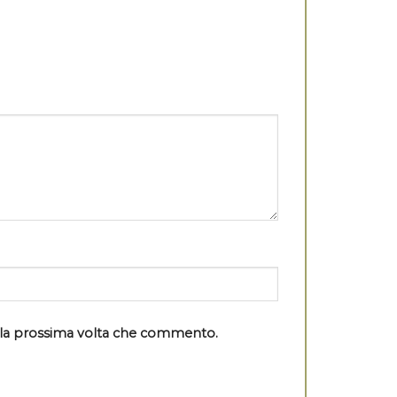
r la prossima volta che commento.