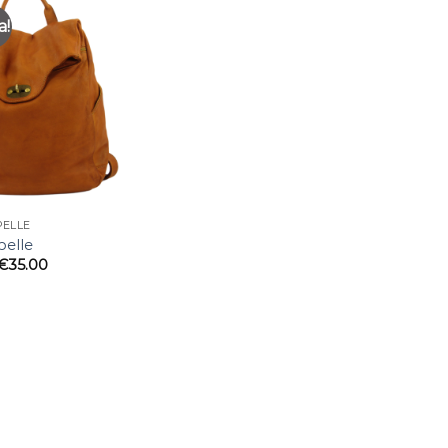
a!
PELLE
pelle
€
35.00