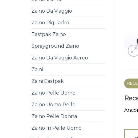
Zaino Da Viaggio
Zaino Piquadro
Eastpak Zaino
Sprayground Zaino
Zaino Da Viaggio Aereo
Zaini
Zaini Eastpak
RECE
Zaino Pelle Uomo
Rece
Zaino Uomo Pelle
Ancor
Zaino Pelle Donna
Zaino In Pelle Uomo