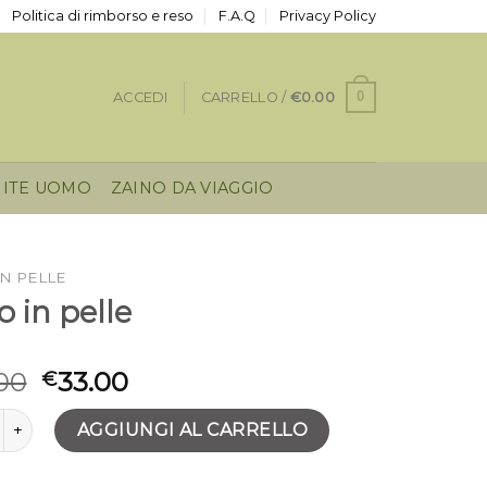
Politica di rimborso e reso
F.A.Q
Privacy Policy
0
ACCEDI
CARRELLO /
€
0.00
NITE UOMO
ZAINO DA VIAGGIO
IN PELLE
o in pelle
00
33.00
€
 pelle quantità
AGGIUNGI AL CARRELLO