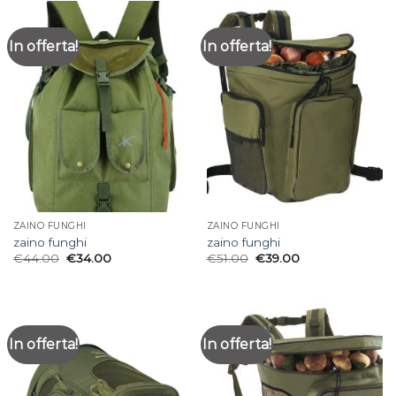
In offerta!
In offerta!
ZAINO FUNGHI
ZAINO FUNGHI
zaino funghi
zaino funghi
€
44.00
€
34.00
€
51.00
€
39.00
In offerta!
In offerta!