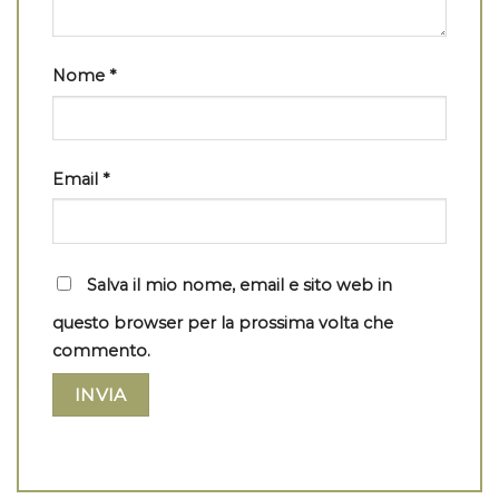
Nome
*
Email
*
Salva il mio nome, email e sito web in
questo browser per la prossima volta che
commento.