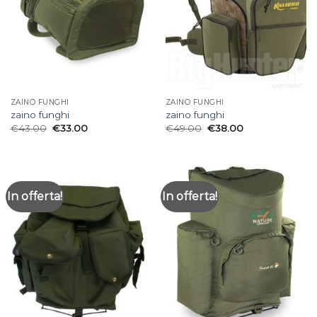
ZAINO FUNGHI
ZAINO FUNGHI
zaino funghi
zaino funghi
€
43.00
€
33.00
€
49.00
€
38.00
In offerta!
In offerta!