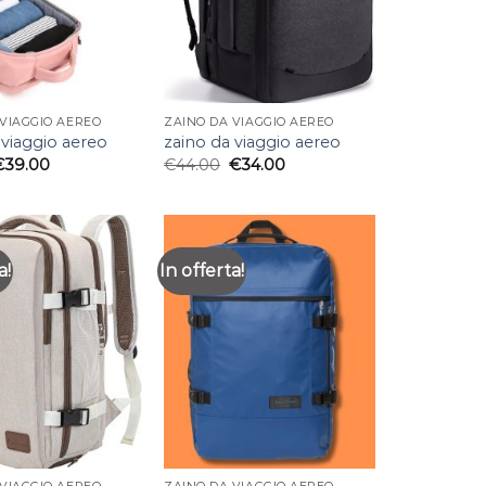
 VIAGGIO AEREO
ZAINO DA VIAGGIO AEREO
 viaggio aereo
zaino da viaggio aereo
€
39.00
€
44.00
€
34.00
a!
In offerta!