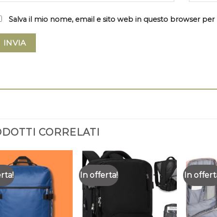
Salva il mio nome, email e sito web in questo browser pe
DOTTI CORRELATI
erta!
In offerta!
In offert