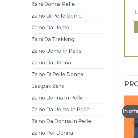
Zaini Donna Pelle
Zaino Di Pelle Uomo
Zaino Da Uomo
Zaini Da Trekking
Zaino Uomo In Pelle
Zaino Da Donna
Zaino Di Pelle Donna
PRO
Eastpak Zaini
Zaino Donna In Pelle
Zaino Da Uomo In Pelle
In off
Zaino Da Donna In Pelle
Zaino Per Donna