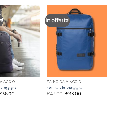
a!
In offerta!
VIAGGIO
ZAINO DA VIAGGIO
 viaggio
zaino da viaggio
€
36.00
€
43.00
€
33.00