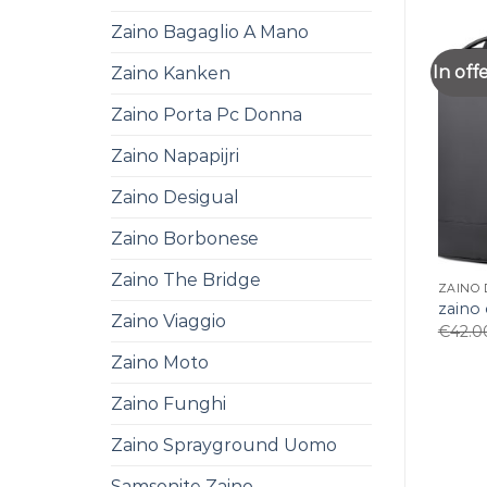
Zaino Bagaglio A Mano
In off
Zaino Kanken
Zaino Porta Pc Donna
Zaino Napapijri
Zaino Desigual
Zaino Borbonese
Zaino The Bridge
ZAINO 
zaino 
Zaino Viaggio
€
42.0
Zaino Moto
Zaino Funghi
Zaino Sprayground Uomo
Samsonite Zaino