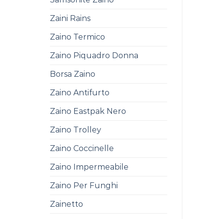
Zaini Rains
Zaino Termico
Zaino Piquadro Donna
Borsa Zaino
Zaino Antifurto
Zaino Eastpak Nero
Zaino Trolley
Zaino Coccinelle
Zaino Impermeabile
Zaino Per Funghi
Zainetto