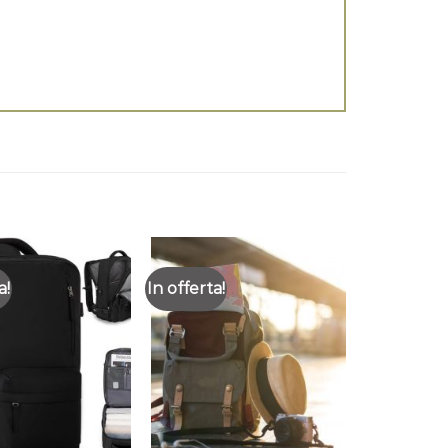
a!
In offerta!