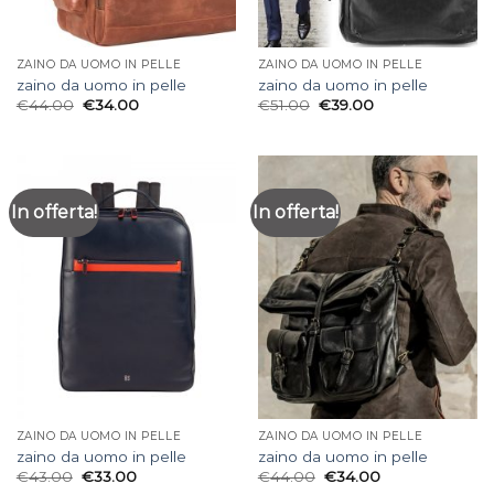
ZAINO DA UOMO IN PELLE
ZAINO DA UOMO IN PELLE
zaino da uomo in pelle
zaino da uomo in pelle
€
44.00
€
34.00
€
51.00
€
39.00
In offerta!
In offerta!
ZAINO DA UOMO IN PELLE
ZAINO DA UOMO IN PELLE
zaino da uomo in pelle
zaino da uomo in pelle
€
43.00
€
33.00
€
44.00
€
34.00