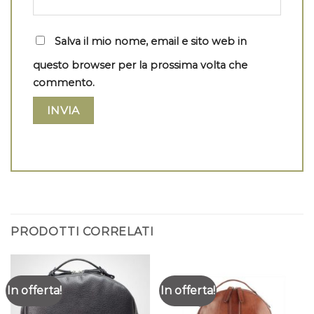
Salva il mio nome, email e sito web in
questo browser per la prossima volta che
commento.
PRODOTTI CORRELATI
In offerta!
In offerta!