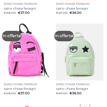
ZAINO CHIARA FERRAGNI
ZAINO CHIARA FERRAGNI
zaino chiara ferragni
zaino chiara ferragni
€
48.00
€
37.00
€
47.00
€
36.00
In offerta!
In offerta!
ZAINO CHIARA FERRAGNI
ZAINO CHIARA FERRAGNI
zaino chiara ferragni
zaino chiara ferragni
€
48.00
€
37.00
€
47.00
€
36.00