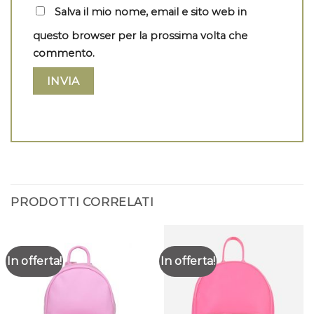
Salva il mio nome, email e sito web in
questo browser per la prossima volta che
commento.
PRODOTTI CORRELATI
In offerta!
In offerta!