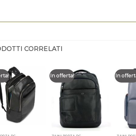
DOTTI CORRELATI
erta!
In offerta!
In offert