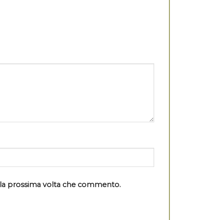
r la prossima volta che commento.