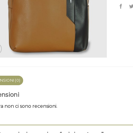
NSIONI (0)
nsioni
a non ci sono recensioni.