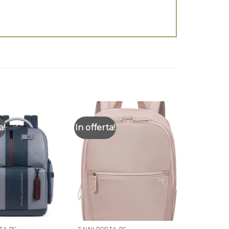
a!
In offerta!