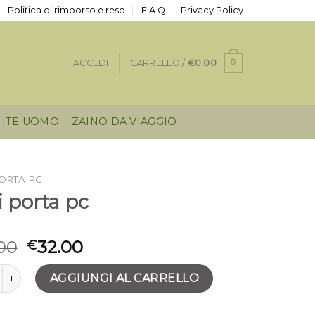
Politica di rimborso e reso
F.A.Q
Privacy Policy
0
ACCEDI
CARRELLO /
€
0.00
NITE UOMO
ZAINO DA VIAGGIO
PORTA PC
i porta pc
00
32.00
€
rta pc quantità
AGGIUNGI AL CARRELLO