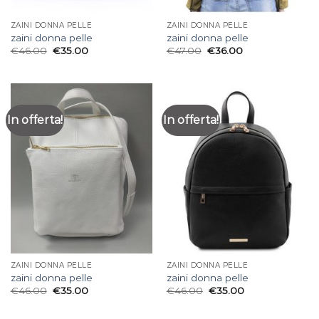
ZAINI DONNA PELLE
ZAINI DONNA PELLE
zaini donna pelle
zaini donna pelle
€
46.00
€
35.00
€
47.00
€
36.00
In offerta!
In offerta!
ZAINI DONNA PELLE
ZAINI DONNA PELLE
zaini donna pelle
zaini donna pelle
€
46.00
€
35.00
€
46.00
€
35.00