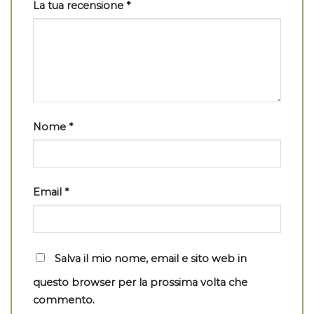
La tua recensione
*
Nome
*
Email
*
Salva il mio nome, email e sito web in
questo browser per la prossima volta che
commento.