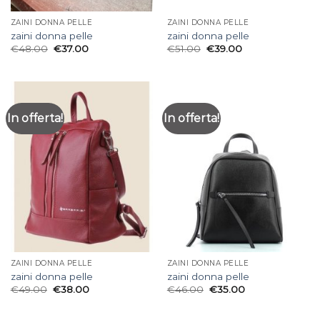
ZAINI DONNA PELLE
ZAINI DONNA PELLE
zaini donna pelle
zaini donna pelle
€
48.00
€
37.00
€
51.00
€
39.00
In offerta!
In offerta!
ZAINI DONNA PELLE
ZAINI DONNA PELLE
zaini donna pelle
zaini donna pelle
€
49.00
€
38.00
€
46.00
€
35.00