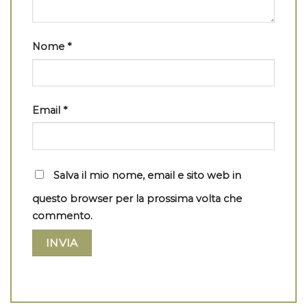
Nome
*
Email
*
Salva il mio nome, email e sito web in
questo browser per la prossima volta che
commento.