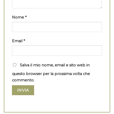
Nome
*
Email
*
Salva il mio nome, email e sito web in
questo browser per la prossima volta che
commento.