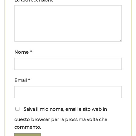
Nome
*
Email
*
Salva il mio nome, email e sito web in
questo browser per la prossima volta che
commento.