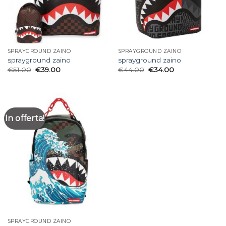
SPRAYGROUND ZAINO
SPRAYGROUND ZAINO
sprayground zaino
sprayground zaino
€
51.00
€
39.00
€
44.00
€
34.00
In offerta!
SPRAYGROUND ZAINO