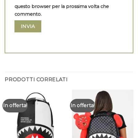
questo browser per la prossima volta che
commento.
PRODOTTI CORRELATI
In offerta!
In offerta!