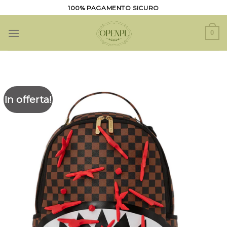
Salta
100% PAGAMENTO SICURO
ai
contenuti
0
In offerta!