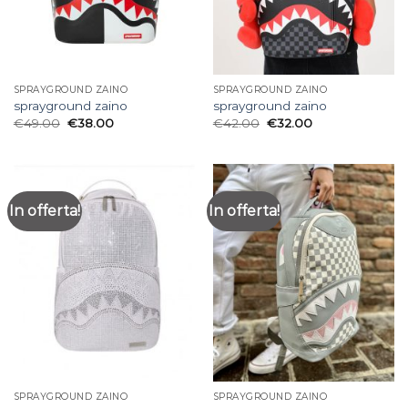
SPRAYGROUND ZAINO
SPRAYGROUND ZAINO
sprayground zaino
sprayground zaino
€
49.00
€
38.00
€
42.00
€
32.00
In offerta!
In offerta!
SPRAYGROUND ZAINO
SPRAYGROUND ZAINO