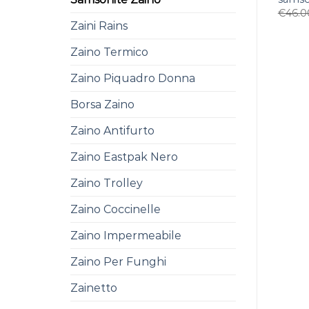
€
46.0
Zaini Rains
Zaino Termico
Zaino Piquadro Donna
Borsa Zaino
Zaino Antifurto
Zaino Eastpak Nero
Zaino Trolley
Zaino Coccinelle
Zaino Impermeabile
Zaino Per Funghi
Zainetto