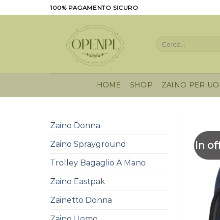
Salta
100% PAGAMENTO SICURO
ai
contenuti
Cerca:
HOME
SHOP
ZAINO PER U
Zaino Donna
In of
Zaino Sprayground
Trolley Bagaglio A Mano
Zaino Eastpak
Zainetto Donna
Zaino Uomo