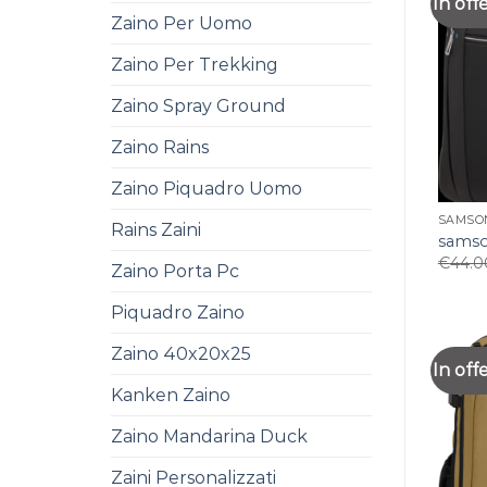
In off
Zaino Per Uomo
Zaino Per Trekking
Zaino Spray Ground
Zaino Rains
Zaino Piquadro Uomo
SAMSO
Rains Zaini
samso
€
44.0
Zaino Porta Pc
Piquadro Zaino
Zaino 40x20x25
In off
Kanken Zaino
Zaino Mandarina Duck
Zaini Personalizzati