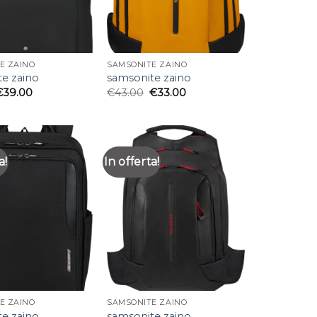
E ZAINO
SAMSONITE ZAINO
e zaino
samsonite zaino
€
39.00
€
43.00
€
33.00
a!
In offerta!
E ZAINO
SAMSONITE ZAINO
e zaino
samsonite zaino