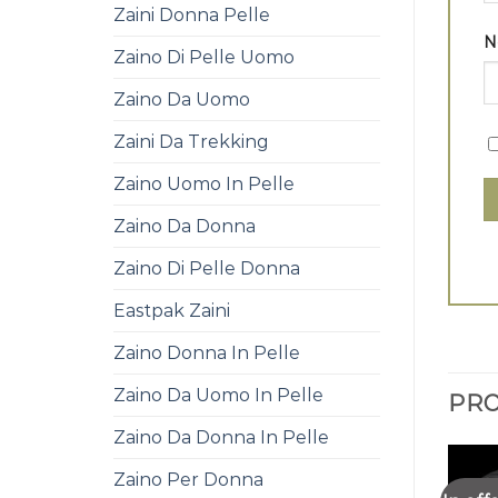
Zaini Donna Pelle
N
Zaino Di Pelle Uomo
Zaino Da Uomo
Zaini Da Trekking
Zaino Uomo In Pelle
Zaino Da Donna
Zaino Di Pelle Donna
Eastpak Zaini
Zaino Donna In Pelle
Zaino Da Uomo In Pelle
PRO
Zaino Da Donna In Pelle
Zaino Per Donna