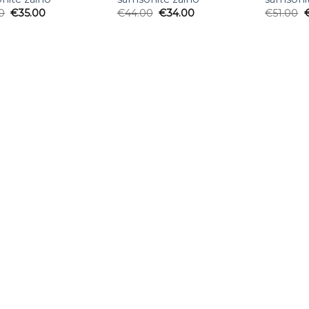
0
€
35.00
€
44.00
€
34.00
€
51.00