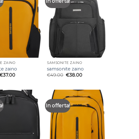
a!
In offerta!
E ZAINO
SAMSONITE ZAINO
e zaino
samsonite zaino
€
37.00
€
49.00
€
38.00
a!
In offerta!