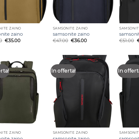
NITE ZAINO
SAMSONITE ZAINO
SAMSONIT
nite zaino
samsonite zaino
samsonit
0
€
35.00
€
47.00
€
36.00
€
51.00
erta!
In offerta!
In offert
NITE ZAINO
SAMSONITE ZAINO
SAMSONIT
nite zaino
samsonite zaino
samsonit