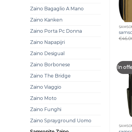
Zaino Bagaglio A Mano
Zaino Kanken
SAMSO
Zaino Porta Pc Donna
samso
€
46.0
Zaino Napapijri
Zaino Desigual
Zaino Borbonese
In off
Zaino The Bridge
Zaino Viaggio
Zaino Moto
Zaino Funghi
Zaino Sprayground Uomo
SAMSO
samso
Samsonite Zaino