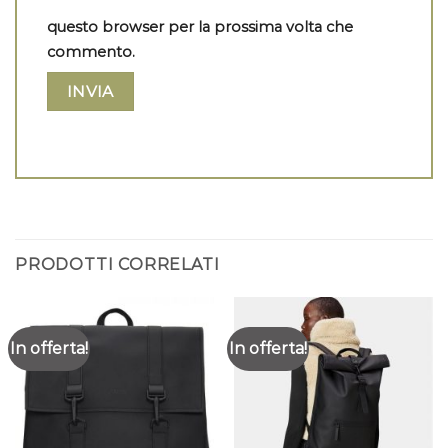
questo browser per la prossima volta che
commento.
PRODOTTI CORRELATI
In offerta!
In offerta!