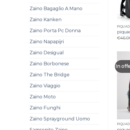
Zaino Bagaglio A Mano
Zaino Kanken
PIQUA
Zaino Porta Pc Donna
piqua
€
46.0
Zaino Napapijri
Zaino Desigual
Zaino Borbonese
In off
Zaino The Bridge
Zaino Viaggio
Zaino Moto
Zaino Funghi
Zaino Sprayground Uomo
PIQUA
piqua
Samsonite Zaino