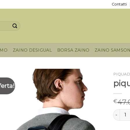
Contatti
OMO
ZAINO DESIGUAL
BORSA ZAINO
ZAINO SAMSO
PIQUAD
piq
ferta!
47.
€
piquadr