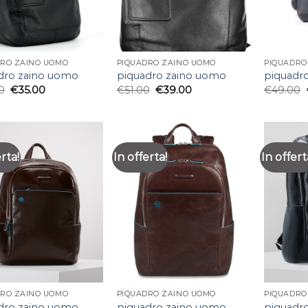
DRO ZAINO UOMO
PIQUADRO ZAINO UOMO
PIQUADRO
dro zaino uomo
piquadro zaino uomo
piquadr
0
€
35.00
€
51.00
€
39.00
€
49.00
erta!
In offerta!
In offert
DRO ZAINO UOMO
PIQUADRO ZAINO UOMO
PIQUADRO
dro zaino uomo
piquadro zaino uomo
piquadr