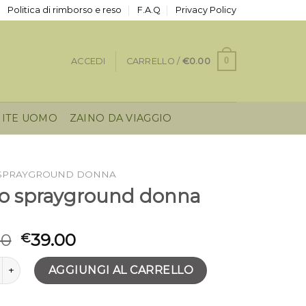
Politica di rimborso e reso
F.A.Q
Privacy Policy
0
ACCEDI
CARRELLO /
€
0.00
NITE UOMO
ZAINO DA VIAGGIO
 SPRAYGROUND DONNA
no sprayground donna
00
39.00
€
prayground donna quantità
AGGIUNGI AL CARRELLO