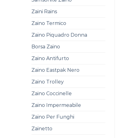
Zaini Rains
Zaino Termico
Zaino Piquadro Donna
Borsa Zaino
Zaino Antifurto
Zaino Eastpak Nero
Zaino Trolley
Zaino Coccinelle
Zaino Impermeabile
Zaino Per Funghi
Zainetto