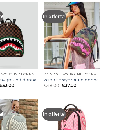
a!
In offerta!
RAYGROUND DONNA
ZAINO SPRAYGROUND DONNA
prayground donna
zaino sprayground donna
€
33.00
€
48.00
€
37.00
a!
In offerta!