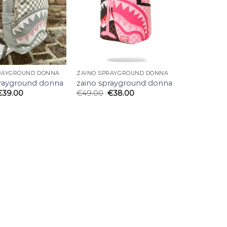
RAYGROUND DONNA
ZAINO SPRAYGROUND DONNA
prayground donna
zaino sprayground donna
€
39.00
€
49.00
€
38.00