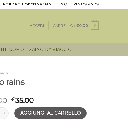
Politica di rimborso e reso
F.A.Q
Privacy Policy
0
ACCEDI
CARRELLO /
€
0.00
NITE UOMO
ZAINO DA VIAGGIO
RAINS
o rains
00
35.00
€
ins quantità
AGGIUNGI AL CARRELLO