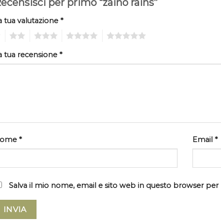
ecensisci per primo “zaino rains”
a tua valutazione
*
2
3
4
5
a tua recensione
*
ome
*
Email
*
Salva il mio nome, email e sito web in questo browser pe