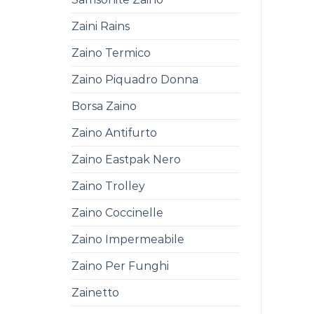
Zaini Rains
Zaino Termico
Zaino Piquadro Donna
Borsa Zaino
Zaino Antifurto
Zaino Eastpak Nero
Zaino Trolley
Zaino Coccinelle
Zaino Impermeabile
Zaino Per Funghi
Zainetto