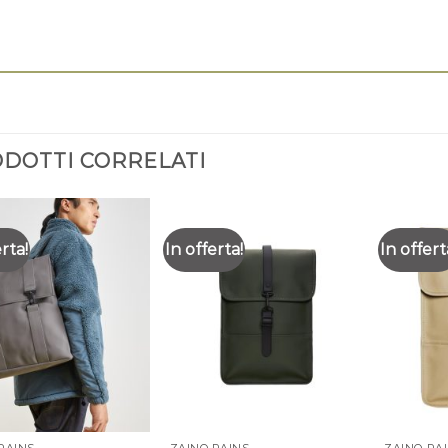
DOTTI CORRELATI
erta!
In offerta!
In offert