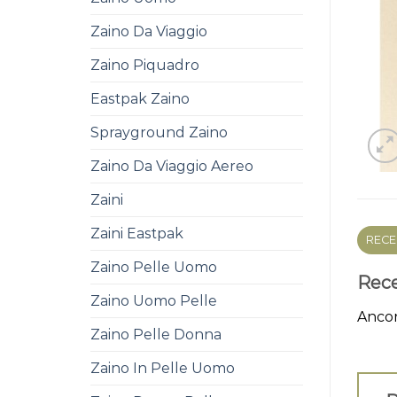
Zaino Da Viaggio
Zaino Piquadro
Eastpak Zaino
Sprayground Zaino
Zaino Da Viaggio Aereo
Zaini
Zaini Eastpak
RECE
Zaino Pelle Uomo
Rece
Zaino Uomo Pelle
Ancor
Zaino Pelle Donna
Zaino In Pelle Uomo