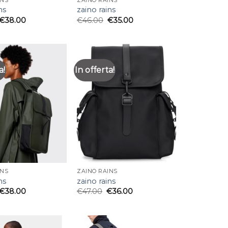
INS
ZAINO RAINS
ns
zaino rains
€
38.00
€
46.00
€
35.00
a!
In offerta!
INS
ZAINO RAINS
ns
zaino rains
€
38.00
€
47.00
€
36.00