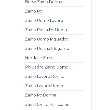
Borsa Zaino Donna
Zaino Pc
Zaino Uomo Lavoro
Zaino Porta Pc Uomo
Zaino Uomo Piquadro
Zaino Donna Elegante
Nordace Zaini
Piquadro Zaino Uomo
Zaino Lavoro Donna
Zaino Lavoro Uomo
Zaino Pc Donna
Zaini Donna Particolari