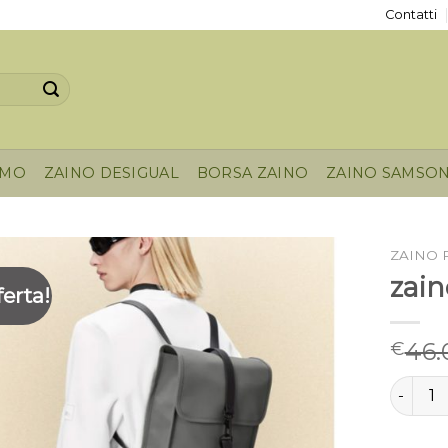
Contatti
OMO
ZAINO DESIGUAL
BORSA ZAINO
ZAINO SAMSO
ZAINO 
zain
ferta!
46.
€
zaino ra