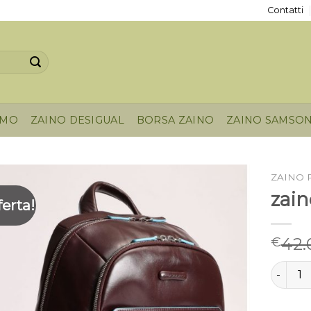
Contatti
OMO
ZAINO DESIGUAL
BORSA ZAINO
ZAINO SAMSO
ZAINO 
zain
ferta!
42.
€
zaino pi