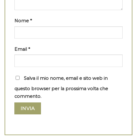
Nome
*
Email
*
Salva il mio nome, email e sito web in
questo browser per la prossima volta che
commento.