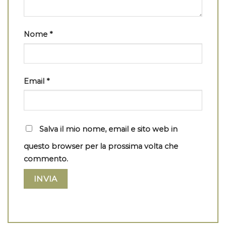
Nome
*
Email
*
Salva il mio nome, email e sito web in
questo browser per la prossima volta che
commento.